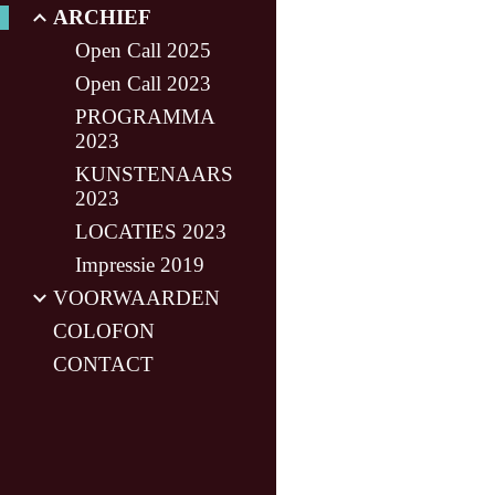
ARCHIEF
Open Call 2025
Open Call 2023
PROGRAMMA
2023
KUNSTENAARS
2023
LOCATIES 2023
Impressie 2019
VOORWAARDEN
COLOFON
CONTACT