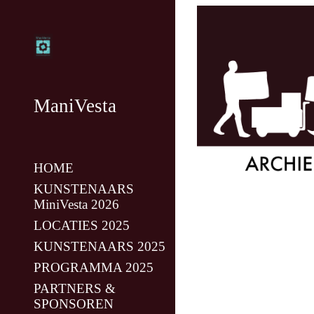
Sk
ManiVesta
HOME
KUNSTENAARS
MiniVesta 2026
LOCATIES 2025
KUNSTENAARS 2025
PROGRAMMA 2025
PARTNERS &
SPONSOREN