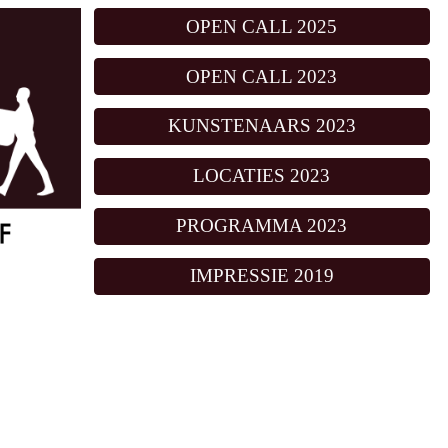
OPEN CALL 2025
ip to main content
Skip to navigat
OPEN CALL 2023
KUNSTENAARS 2023
LOCATIES 2023
PROGRAMMA 2023
IMPRESSIE 2019