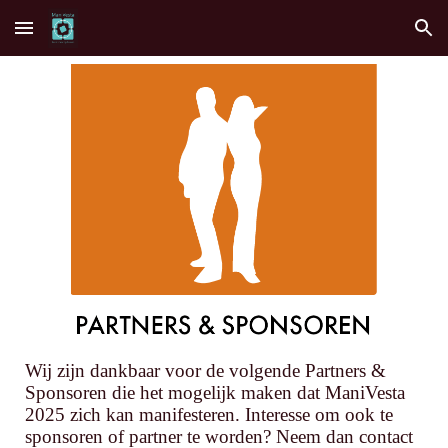
Skip to main content
Skip to navigation
Wij zijn dankbaar voor de volgende Partners &
Sponsoren die het mogelijk maken dat ManiVesta
2025 zich kan manifesteren. Interesse om ook te
sponsoren of partner te worden? Neem dan contact